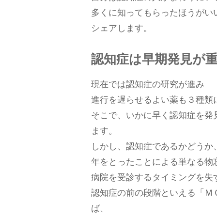
多くに知ってもらったほうがい
シェアします。
認知症は早期発見が
現在では認知症の研究が進み
進行を遅らせるよい薬も３種類
そこで、いかに早く認知症を発
ます。
しかし、認知症であるかどうか
年をとったことによる単なる物
病院を受診するタイミングを失
認知症の前の段階といえる「Ｍ
ば、