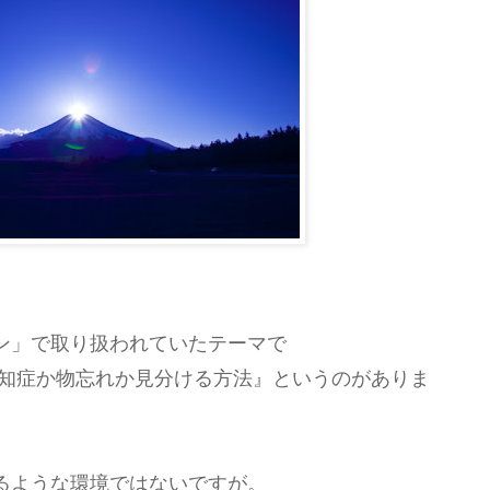
ン」で取り扱われていたテーマで
認知症か物忘れか見分ける方法』というのがありま
るような環境ではないですが。