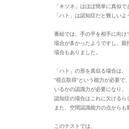
「キツネ」はほぼ簡単に真似で
「ハト」は認知症だと難しいよ
番組では、手の平を相手に向け
場合が多かったようですし、親
場合もありました。
「ハト」の形を真似る場合は、
”視点取得”という能力が必要で
いるかの認識力が必要になり、
認知症の場合はこれに欠けるら
また、空間認識能力の点からも
このテストでは、