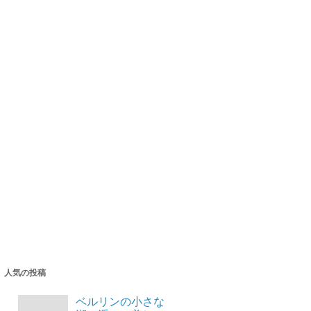
人気の投稿
ベルリンの小さな