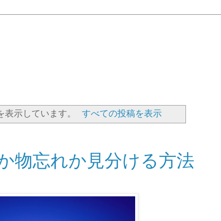
を表示しています。
すべての投稿を表示
か物忘れか見分ける方法