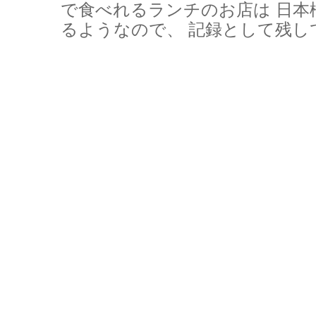
で食べれるランチのお店は 日本
るようなので、 記録として残して