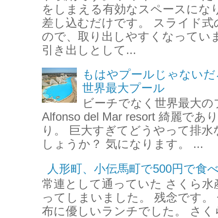
をしまえる有効なスペースになり
差し込むだけです。 スライド式
ので、取り出しやすくなっていま
引き出しとして...
もはやプールじゃないだ
世界最大プール
ビーチでなく世界最大のプ
Alfonso del Mar resort
り。 巨大すぎてどうやって排水
しょうか？ 気になります。 ...
人形町、小伝馬町で500円で食
常連として通っていた さくら水
ってしまいました。 残念です。 
布に優しいランチでした。 さく