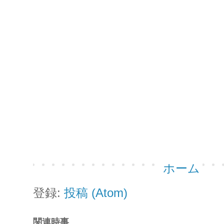
ホーム
登録:
投稿 (Atom)
関連時事