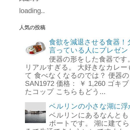
loading..
人気の投稿
食欲を減退させる食器！
言っている人にプレゼン
便器の形をした食器です
リアルすぎる。 大好きなカレー
て 食べなくなるのでは？ 便器の
SAN1972 価格： ￥ 1,260
たコップ こちらもどう...
ベルリンの小さな湖に浮
ベルリンにあるなんとも
ボートです。 湖に建て