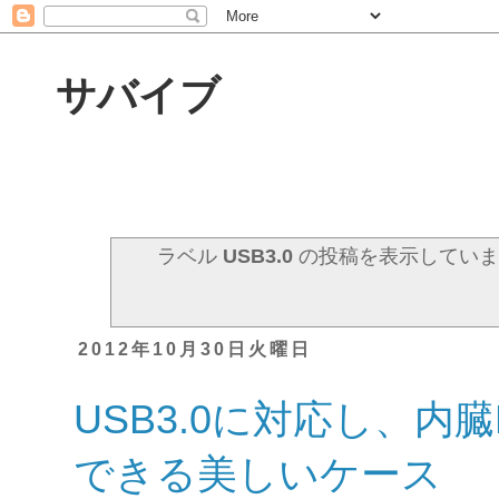
サバイブ
ラベル
USB3.0
の投稿を表示してい
2012年10月30日火曜日
USB3.0に対応し、内
できる美しいケース