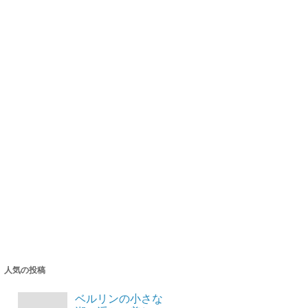
人気の投稿
ベルリンの小さな