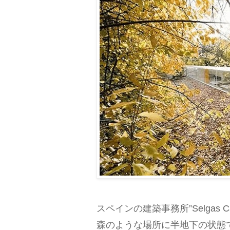
スペインの建築事務所”Selgas Ca
森のような場所に半地下の状態