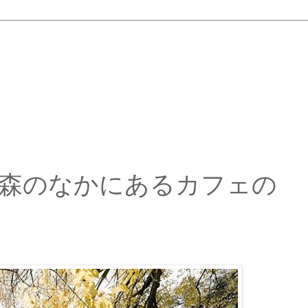
森のなかにあるカフェの