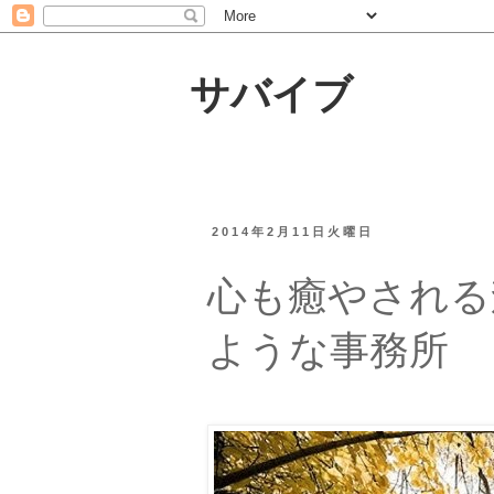
サバイブ
2014年2月11日火曜日
心も癒やされる
ような事務所