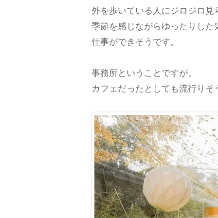
外を歩いている人にジロジロ見
季節を感じながらゆったりした
仕事ができそうです。
事務所ということですが。
カフェだったとしても流行りそ