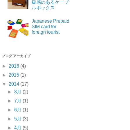
級感のあるケーブ
ルボックス
Japanese Prepaid
SIM card for
foreign tourist
ブログ アーカイブ
►
2016
(4)
►
2015
(1)
▼
2014
(17)
►
8月
(2)
►
7月
(1)
►
6月
(1)
►
5月
(3)
►
4月
(5)