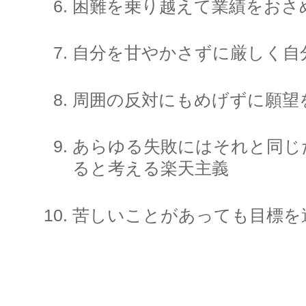
困難を乗り越えて業績をおさ
自分を甘やかさずに厳しく自
周囲の反対にもめげずに願望
あらゆる失敗にはそれと同じ
ると考える楽天主義
苦しいことがあっても目標を