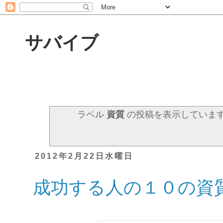
サバイブ
ラベル
資質
の投稿を表示していま
2012年2月22日水曜日
成功する人の１０の資