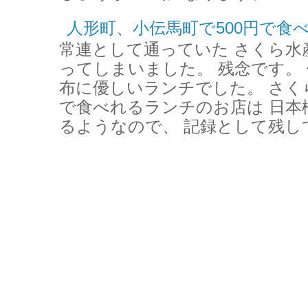
人形町、小伝馬町で500円で食
常連として通っていた さくら水
ってしまいました。 残念です。 
布に優しいランチでした。 さく
で食べれるランチのお店は 日本
るようなので、 記録として残して