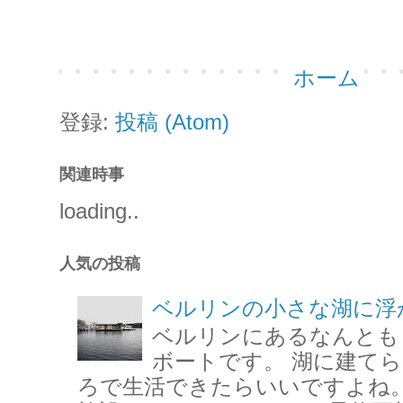
ホーム
登録:
投稿 (Atom)
関連時事
loading..
人気の投稿
ベルリンの小さな湖に浮
ベルリンにあるなんとも
ボートです。 湖に建て
ろで生活できたらいいですよね。