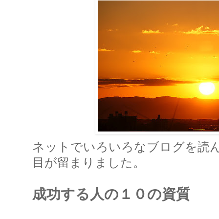
ネットでいろいろなブログを読
目が留まりました。
成功する人の１０の資質