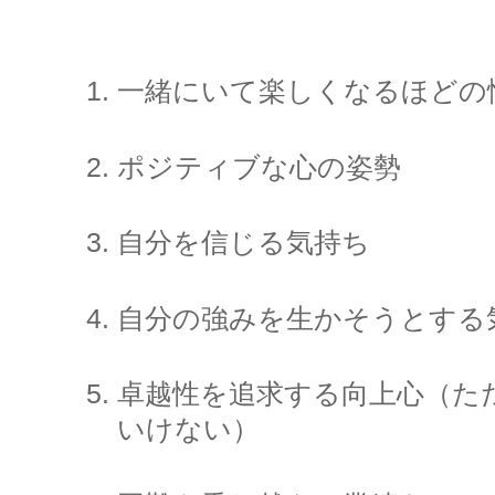
一緒にいて楽しくなるほどの
ポジティブな心の姿勢
自分を信じる気持ち
自分の強みを生かそうとする
卓越性を追求する向上心（た
いけない）