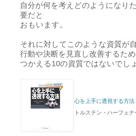
自分が何を考えどのようになり
要だと
おもいます。
それに対してこのような資質が
行動や決断を見直し改善するた
つかえる10の資質ではないでし
心を上手に透視する方法 
トルステン・ハーフェナー￥