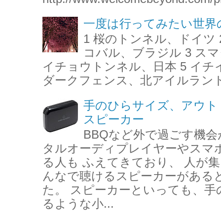
一度は行ってみたい世界
1 桜のトンネル、ドイツ 
コバル、ブラジル 3 ス
イチョウトンネル、日本 5 イチ
ダークフェンス、北アイルランド 7 
手のひらサイズ、アウト
スピーカー
BBQなど外で過ごす機会
タルオーディプレイヤーやスマ
る人も ふえてきており、 人が
んなで聴けるスピーカーがある
た。 スピーカーといっても、手
るような小...