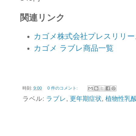
関連リンク
カゴメ株式会社プレスリリー
カゴメ ラブレ商品一覧
時刻:
9:00
0 件のコメント:
ラベル:
ラブレ
,
更年期症状
,
植物性乳