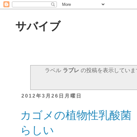
サバイブ
ラベル
ラブレ
の投稿を表示していま
2012年3月26日月曜日
カゴメの植物性乳酸菌
らしい