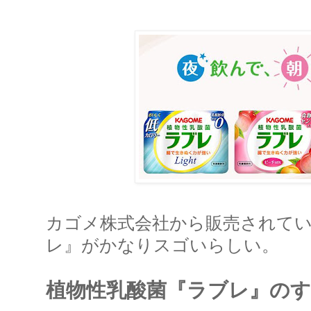
カゴメ株式会社から販売されて
レ』がかなりスゴいらしい。
植物性乳酸菌『ラブレ』の