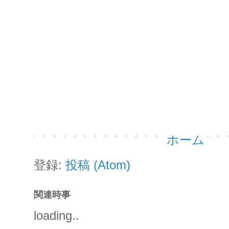
ホーム
登録:
投稿 (Atom)
関連時事
loading..