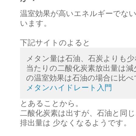
温室効果が高いエネルギーでな
います。
下記サイトのよると
メタン量は石油、石炭よりも少
当たりの二酸化炭素放出量は減
の温室効果は石油の場合に比べて
メタンハイドレート入門
とあることから。
二酸化炭素は出すが、石油と同じ
排出量は 少なくなるようです。