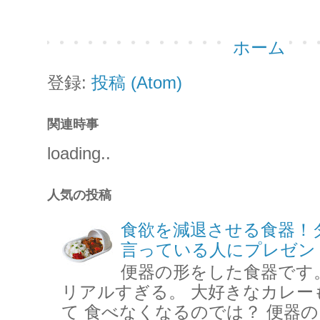
ホーム
登録:
投稿 (Atom)
関連時事
loading..
人気の投稿
食欲を減退させる食器！
言っている人にプレゼン
便器の形をした食器です
リアルすぎる。 大好きなカレー
て 食べなくなるのでは？ 便器の