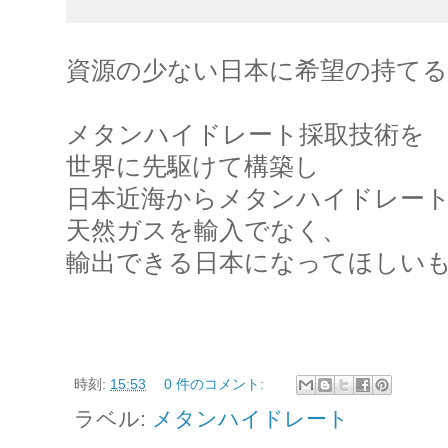
資源の少ない日本に希望の持て
メタンハイドレート採取技術を
世界に先駆けて構築し
日本近海からメタンハイドレー
天然ガスを輸入でなく、
輸出できる日本になってほしい
時刻:
15:53
0 件のコメント:
ラベル:
メタンハイドレート