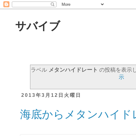
サバイブ
ラベル
メタンハイドレート
の投稿を表示
示
2013年3月12日火曜日
海底からメタンハイド