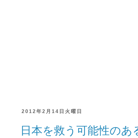
2012年2月14日火曜日
日本を救う可能性のあ