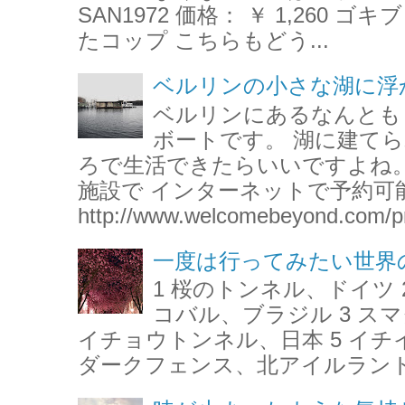
SAN1972 価格： ￥ 1,260
たコップ こちらもどう...
ベルリンの小さな湖に浮
ベルリンにあるなんとも
ボートです。 湖に建て
ろで生活できたらいいですよね。
施設で インターネットで予約可
http://www.welcomebeyond.com/pr
一度は行ってみたい世界
1 桜のトンネル、ドイツ 
コバル、ブラジル 3 ス
イチョウトンネル、日本 5 イチ
ダークフェンス、北アイルランド 7 