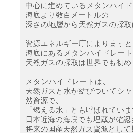
中心に進めているメタンハイド
海底より数百メートルの
深さの地層から天然ガスの採取
資源エネルギー庁によりますと
海底にあるメタンハイドレート
天然ガスの採取は世界でも初め
メタンハイドレートは、
天然ガスと水が結びついてシャ
然資源で、
「燃える氷」とも呼ばれていま
日本近海の海底でも埋蔵が確認
将来の国産天然ガス資源として