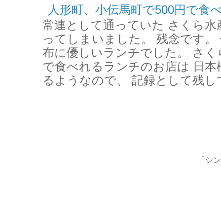
人形町、小伝馬町で500円で食
常連として通っていた さくら水
ってしまいました。 残念です。 
布に優しいランチでした。 さく
で食べれるランチのお店は 日本
るようなので、 記録として残して
「シンプ