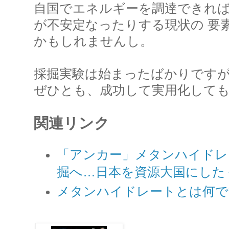
自国でエネルギーを調達できれ
が不安定なったりする現状の 要
かもしれませんし。
採掘実験は始まったばかりです
ぜひとも、成功して実用化して
関連リンク
「アンカー」メタンハイドレ
掘へ…日本を資源大国にした
メタンハイドレートとは何で