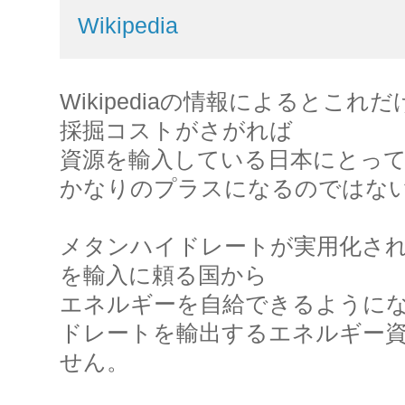
Wikipedia
Wikipediaの情報によるとこ
採掘コストがさがれば
資源を輸入している日本にとっ
かなりのプラスになるのではな
メタンハイドレートが実用化さ
を輸入に頼る国から
エネルギーを自給できるようにな
ドレートを輸出するエネルギー
せん。