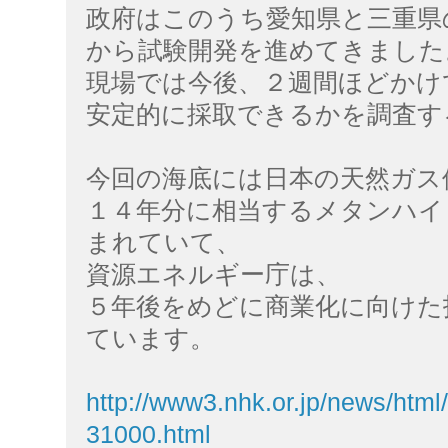
政府はこのうち愛知県と三重県
から試験開発を進めてきました
現場では今後、２週間ほどかけ
安定的に採取できるかを調査す
今回の海底には日本の天然ガス
１４年分に相当するメタンハイ
まれていて、
資源エネルギー庁は、
５年後をめどに商業化に向けた
ています。
http://www3.nhk.or.jp/news/ht
31000.html