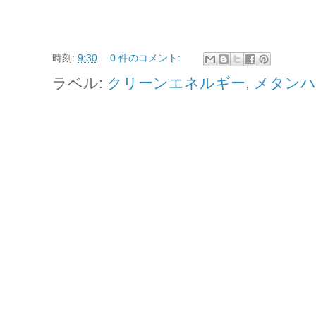
時刻:
9:30
0 件のコメント:
ラベル:
クリーンエネルギー
,
メタンハ