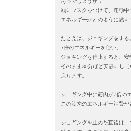
あるでしょうか？
顔にマスクをつけて、運動中
エネルギーがどのように燃え
たとえば、ジョギングをする
7倍のエネルギーを使い、
ジョギングを停止すると、安
そのまま30分ほど安静にし
戻ります。
ジョギング中に筋肉が7倍の
この筋肉のエネルギー消費が
ジョギングを止めた直後は、