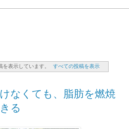
稿を表示しています。
すべての投稿を表示
づけなくても、脂肪を燃焼
きる