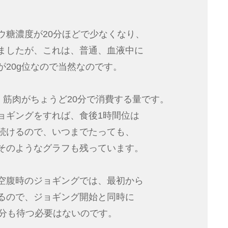
ウ糖濃度が20分ほどで少なくなり、
ましたが、これは、普通、血液中に
20g位なので当然なのです。
、筋肉がちょうど20分で消費する量です。
ョギングをすれば、食後1時間位は
続けるので、いつまでたっても、
そのようなグラフも残っています。
空腹時のジョギングでは、最初から
るので、ジョギング開始と同時に
0分も待つ必要はないのです。