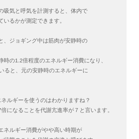
の吸気と呼気を計測すると、体内で
ているかが測定できます。
と、ジョギング中は筋肉が安静時の
静時の1.2倍程度のエネルギー消費になり、
ていると、元の安静時のエネルギーに
エネルギーを使うのはわかりますね？
7倍になることを代謝亢進率が７と言います。
エネルギー消費がやや高い時期が