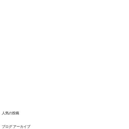
人気の投稿
ブログ アーカイブ