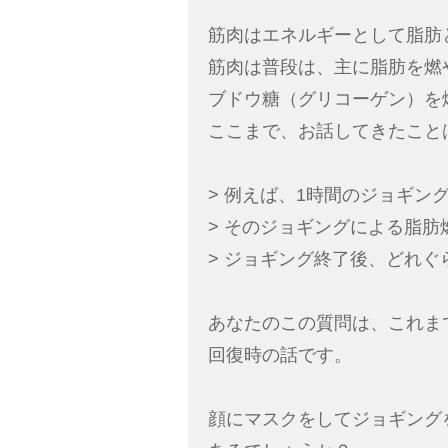
筋肉はエネルギーとして脂肪
筋肉は普段は、主に脂肪を燃
ブドウ糖（グリコーゲン）を
ここまで、お話してきたこと
> 例えば、1時間のジョギン
> そのジョギングによる脂肪
> ジョギング終了後、どれ
あなたのこの質問は、これま
回復時の話です。
顔にマスクをしてジョギング