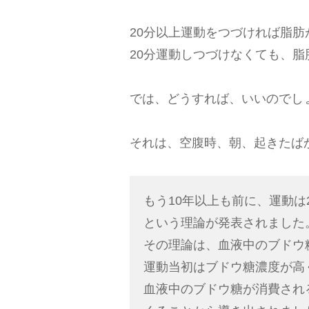
20分以上運動をつづければ脂肪
20分運動しつづけなくても、
では、どうすれば、いいのでし
それは、空腹時、朝、起きたば
もう10年以上も前に、運動は
という理論が発表されました
その理論は、血液中のブドウ
運動当初はブドウ糖濃度が高
血液中のブドウ糖が消費され