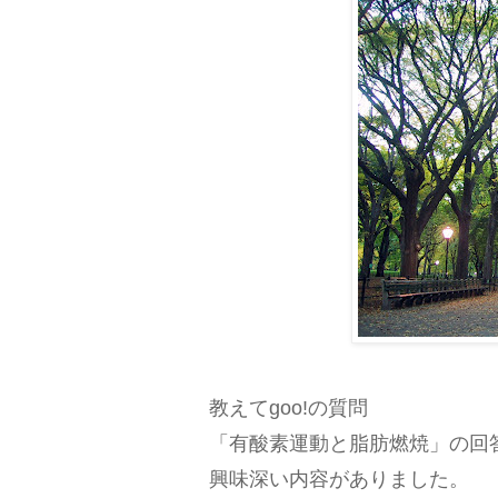
教えてgoo!の質問
「有酸素運動と脂肪燃焼」の回
興味深い内容がありました。