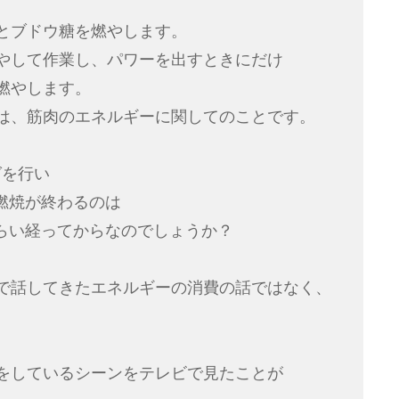
とブドウ糖を燃やします。
やして作業し、パワーを出すときにだけ
燃やします。
は、筋肉のエネルギーに関してのことです。
グを行い
燃焼が終わるのは
ぐらい経ってからなのでしょうか？
で話してきたエネルギーの消費の話ではなく、
をしているシーンをテレビで見たことが