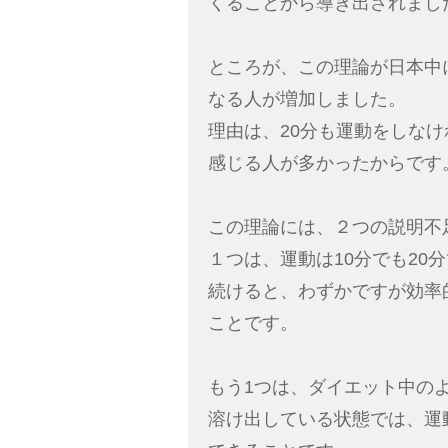
くることから導き出されまし
ところが、この理論が日本中
なる人が増加しました。
理由は、20分も運動をしな
感じる人が多かったからです
この理論には、２つの説明不
１つは、運動は10分でも20
続けると、わずかですが効率
ことです。
もう1つは、ダイエット中の
溶け出している状態では、運