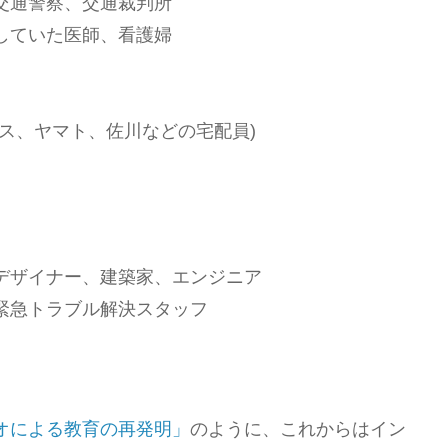
交通警察、交通裁判所
していた医師、看護婦
ス、ヤマト、佐川などの宅配員)
デザイナー、建築家、エンジニア
緊急トラブル解決スタッフ
オによる教育の再発明」
のように、これからはイン