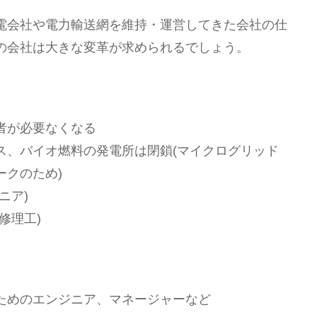
電会社や電力輸送網を維持・運営してきた会社の仕
の会社は大きな変革が求められるでしょう。
者が必要なくなる
ス、バイオ燃料の発電所は閉鎖(マイクログリッド
ークのため)
ニア)
修理工)
ためのエンジニア、マネージャーなど