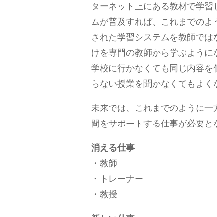
ターネット上にある教材で学習
ムが普及すれば、これまでのよ
された学習システムを教師では
けを専門の教師から学ぶように
学校に行かなくても同じ内容を
らない授業を聞かなくてもよく
未来では、これまでのように一
間をサポートする仕事が必要と
消える仕事
・教師
・トレーナー
・教授