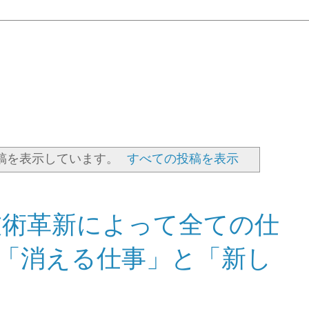
稿を表示しています。
すべての投稿を表示
に技術革新によって全ての仕
滅「消える仕事」と「新し