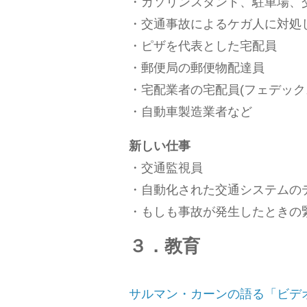
・ガソリンスタンド、駐車場、
・交通事故によるケガ人に対処
・ピザを代表とした宅配員
・郵便局の郵便物配達員
・宅配業者の宅配員(フェデック
・自動車製造業者など
新しい仕事
・交通監視員
・自動化された交通システムの
・もしも事故が発生したときの
３．教育
サルマン・カーンの語る「ビデ