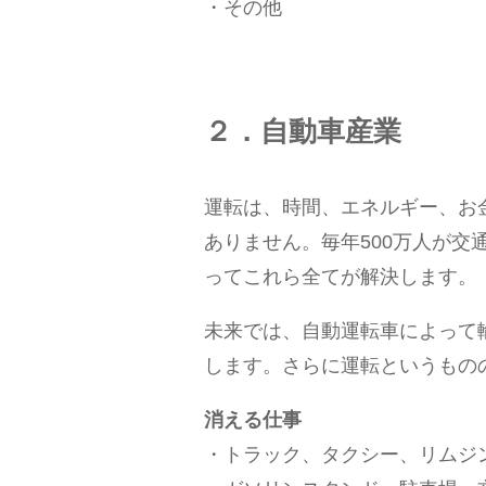
・その他
２．自動車産業
運転は、時間、エネルギー、お
ありません。毎年500万人が
ってこれら全てが解決します。
未来では、自動運転車によって
します。さらに運転というもの
消える仕事
・トラック、タクシー、リムジ