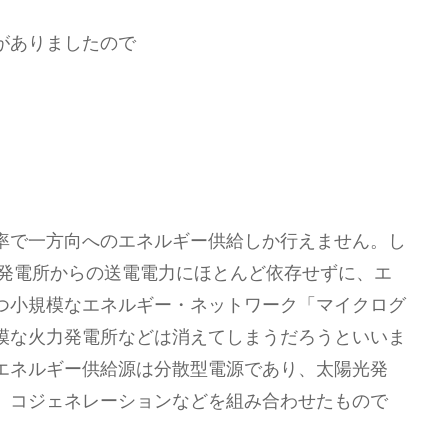
がありましたので
率で一方向へのエネルギー供給しか行えません。し
模発電所からの送電電力にほとんど依存せずに、エ
つ小規模なエネルギー・ネットワーク「マイクログ
模な火力発電所などは消えてしまうだろうといいま
エネルギー供給源は分散型電源であり、太陽光発
、コジェネレーションなどを組み合わせたもので