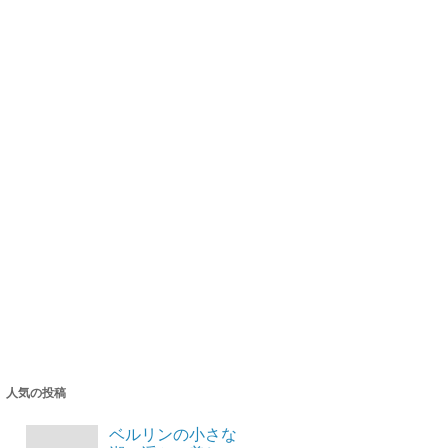
人気の投稿
ベルリンの小さな