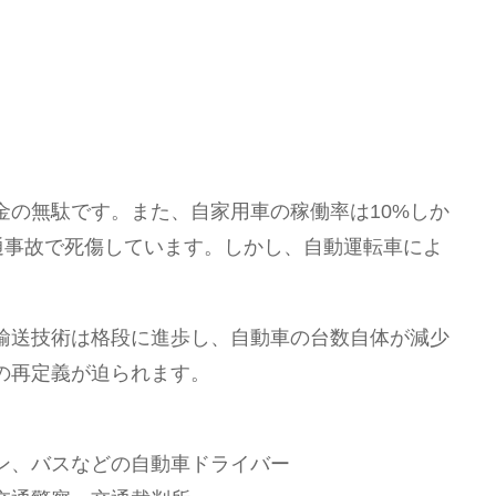
金の無駄です。また、自家用車の稼働率は10%しか
交通事故で死傷しています。しかし、自動運転車によ
輸送技術は格段に進歩し、自動車の台数自体が減少
の再定義が迫られます。
ン、バスなどの自動車ドライバー