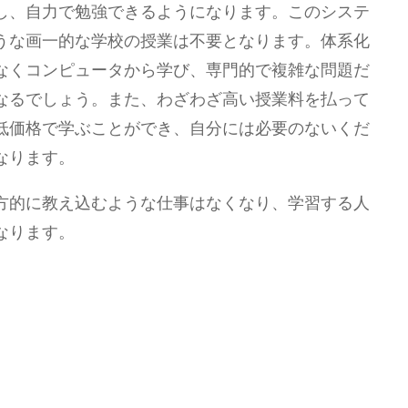
し、自力で勉強できるようになります。このシステ
うな画一的な学校の授業は不要となります。体系化
なくコンピュータから学び、専門的で複雑な問題だ
なるでしょう。また、わざわざ高い授業料を払って
低価格で学ぶことができ、自分には必要のないくだ
なります。
方的に教え込むような仕事はなくなり、学習する人
なります。