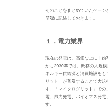
そのことをまとめていたページ
簡潔に記述しておきます。
１．電力業界
現在の発電は、高価な上に非効
かし2030年では、既存の大規
ネルギー供給源と消費施設をも
リット」が普及することで大規
す。「マイクログリット」での
電、風力発電、バイオマス発電
す。