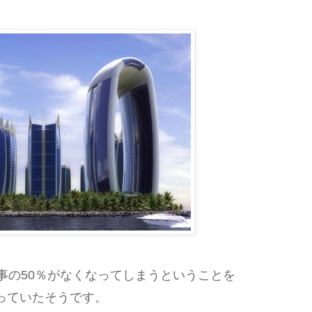
事の50％がなくなってしまうということを
っていたそうです。