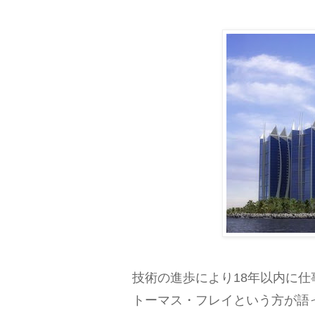
技術の進歩により18年以内に仕
トーマス・フレイという方が語