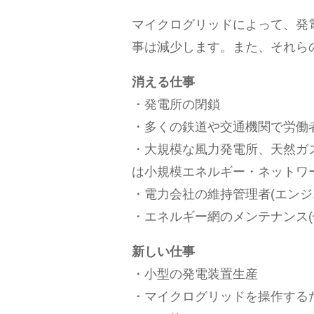
マイクログリッドによって、発
事は減少します。また、それら
消える仕事
・発電所の閉鎖
・多くの鉄道や交通機関で労働
・大規模な風力発電所、天然ガ
は小規模エネルギー・ネットワ
・電力会社の維持管理者(エンジ
・エネルギー網のメンテナンス(
新しい仕事
・小型の発電装置生産
・マイクログリッドを操作する