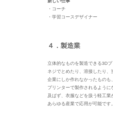
新しい仕事
・コーチ
・学習コースデザイナー
４．製造業
立体的なものを製造できる3D
ネジでとめたり、溶接したり、
企業にしか作れなかったものも
プリンターで製作されるように
及ばず、衣服などを扱う軽工業
あらゆる産業で応用が可能です