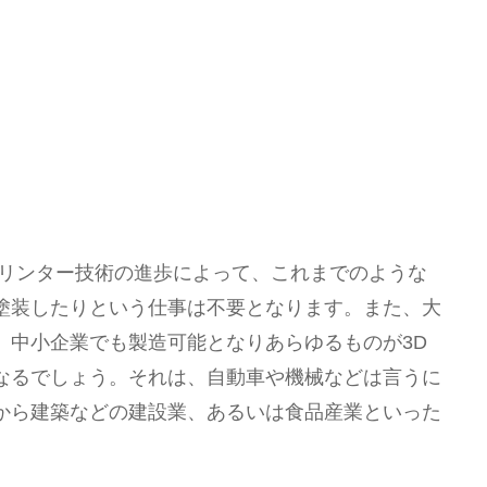
プリンター技術の進歩によって、これまでのような
塗装したりという仕事は不要となります。また、大
、中小企業でも製造可能となりあらゆるものが3D
なるでしょう。それは、自動車や機械などは言うに
から建築などの建設業、あるいは食品産業といった
。