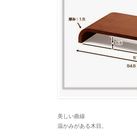
美しい曲線
温かみがある木目。