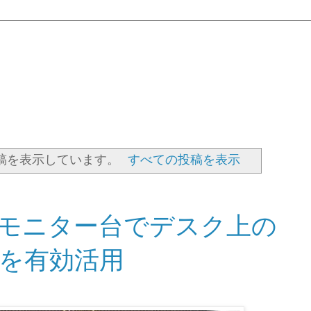
稿を表示しています。
すべての投稿を表示
モニター台でデスク上の
を有効活用