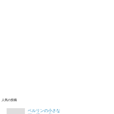
人気の投稿
ベルリンの小さな